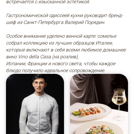
встречается с изысканной эстетикой.
Гастрономической одиссеей кухни руководит бренд-
шеф из Санкт-Петербурга Валерий Порядин.
Особое внимание уделено винной карте: сомелье
собрал коллекцию из лучших образцов Италии,
которые включают в себя всеми любимое домашнее
вино Vino della Casa (на розлив),
Испании, Франции и нового света, чтобы каждое
блюдо получило идеальное сопровождение.