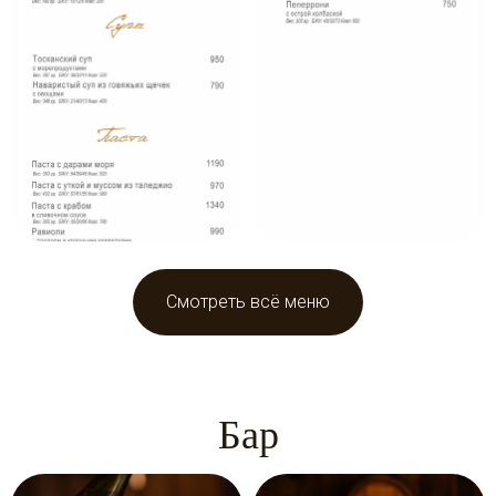
Смотреть всё меню
Бар