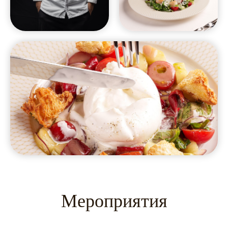
Мероприятия