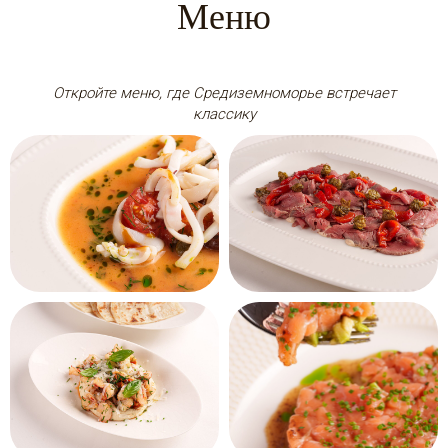
Меню
Откройте меню, где Средиземноморье встречает
классику