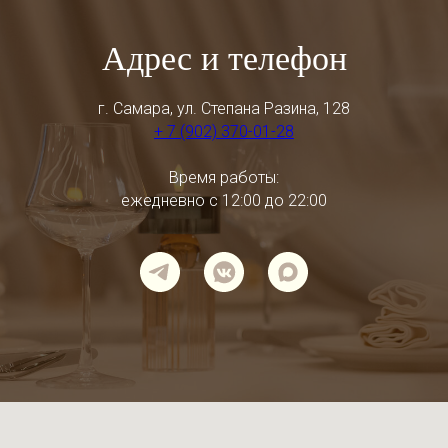
Адрес и телефон
г. Самара, ул. Степана Разина, 128
+ 7 (902) 370-01-28
Время работы:
ежедневно с 12:00 до 22:00