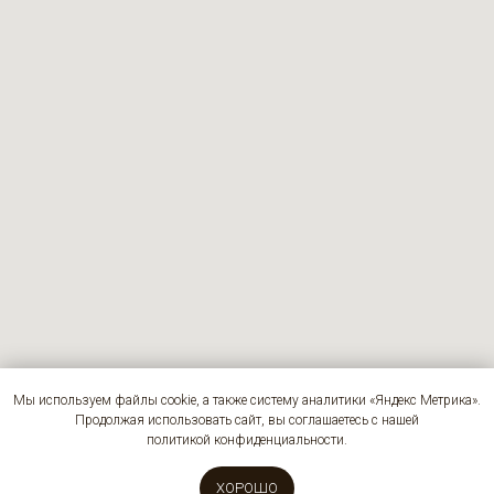
Мы используем файлы cookie, а также систему аналитики «Яндекс Метрика».
Продолжая использовать сайт, вы соглашаетесь с нашей
политикой конфиденциальности.
© Бутик-ресторан Синьорина Анна в Самаре
Политика конфиденциальности
ХОРОШО