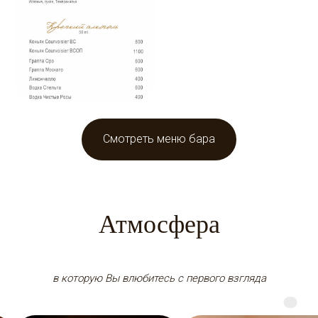
Смотреть меню бара
Атмосфера
в которую Вы влюбитесь с первого взгляда